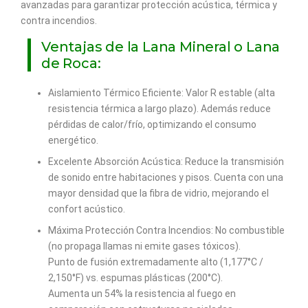
avanzadas para garantizar protección acústica, térmica y
contra incendios.
Ventajas de la Lana Mineral o Lana
de Roca:
Aislamiento Térmico Eficiente: Valor R estable (alta
resistencia térmica a largo plazo). Además reduce
pérdidas de calor/frío, optimizando el consumo
energético.
Excelente Absorción Acústica: Reduce la transmisión
de sonido entre habitaciones y pisos. Cuenta con una
mayor densidad que la fibra de vidrio, mejorando el
confort acústico.
Máxima Protección Contra Incendios: No combustible
(no propaga llamas ni emite gases tóxicos).
Punto de fusión extremadamente alto (1,177°C /
2,150°F) vs. espumas plásticas (200°C).
Aumenta un 54% la resistencia al fuego en