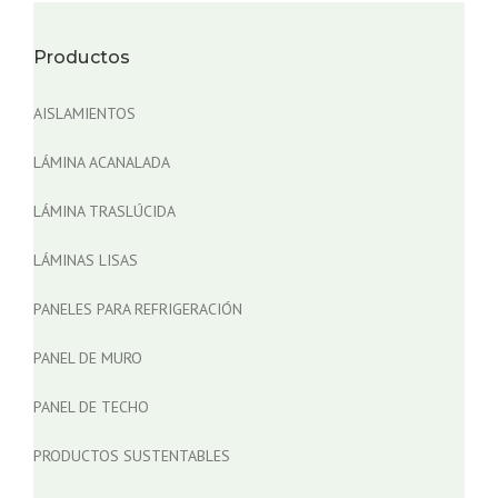
Productos
AISLAMIENTOS
LÁMINA ACANALADA
LÁMINA TRASLÚCIDA
LÁMINAS LISAS
PANELES PARA REFRIGERACIÓN
PANEL DE MURO
PANEL DE TECHO
PRODUCTOS SUSTENTABLES