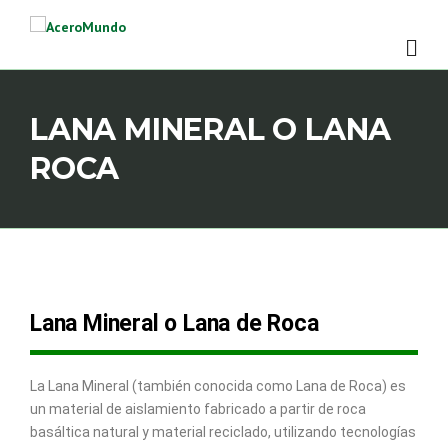
LANA MINERAL O LANA
ROCA
Lana Mineral o Lana de Roca
La Lana Mineral (también conocida como Lana de Roca) es
un material de aislamiento fabricado a partir de roca
basáltica natural y material reciclado, utilizando tecnologías