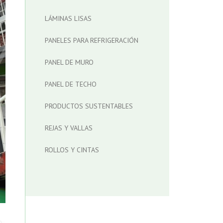
LÁMINAS LISAS
PANELES PARA REFRIGERACIÓN
PANEL DE MURO
PANEL DE TECHO
PRODUCTOS SUSTENTABLES
REJAS Y VALLAS
ROLLOS Y CINTAS