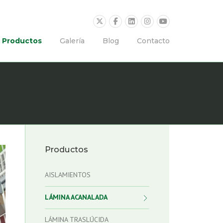
Productos
Galería
Blog
Contacto
Productos
AISLAMIENTOS
LÁMINA ACANALADA
LÁMINA TRASLÚCIDA