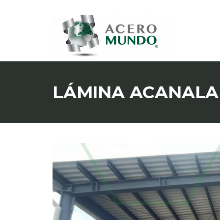
LÁMINA ACANAL