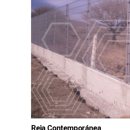
Reja Contemporánea