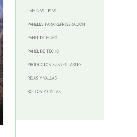
LÁMINAS LISAS
PANELES PARA REFRIGERACIÓN
PANEL DE MURO
PANEL DE TECHO
PRODUCTOS SUSTENTABLES
REJAS Y VALLAS
ROLLOS Y CINTAS