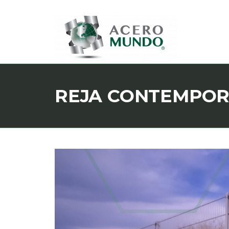
REJA CONTEMPO