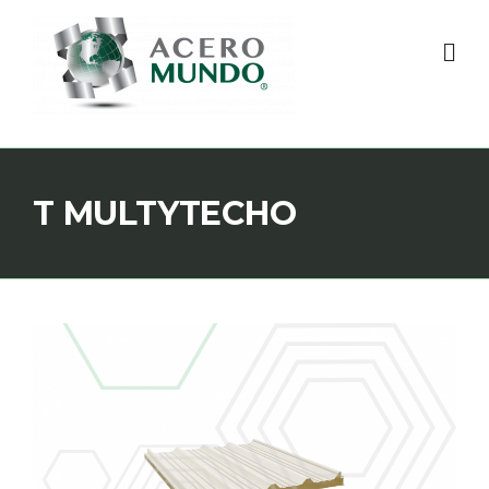
T MULTYTECHO