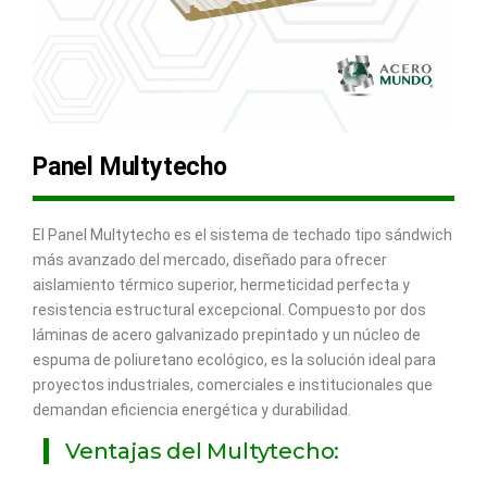
Panel Multytecho
El Panel Multytecho es el sistema de techado tipo sándwich
más avanzado del mercado, diseñado para ofrecer
aislamiento térmico superior, hermeticidad perfecta y
resistencia estructural excepcional. Compuesto por dos
láminas de acero galvanizado prepintado y un núcleo de
espuma de poliuretano ecológico, es la solución ideal para
proyectos industriales, comerciales e institucionales que
demandan eficiencia energética y durabilidad.
Ventajas del Multytecho: