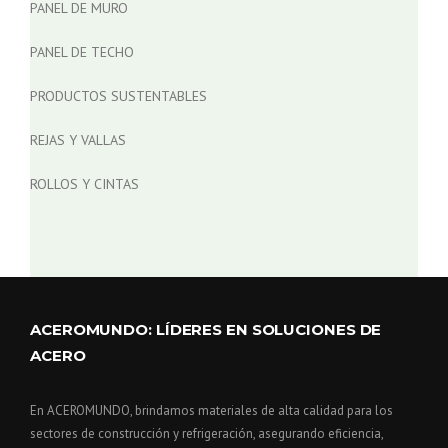
PANEL DE MURO
PANEL DE TECHO
PRODUCTOS SUSTENTABLES
REJAS Y VALLAS
ROLLOS Y CINTAS
ACEROMUNDO: LÍDERES EN SOLUCIONES DE
ACERO
En ACEROMUNDO, brindamos materiales de alta calidad para los
sectores de construcción y refrigeración, asegurando eficiencia,