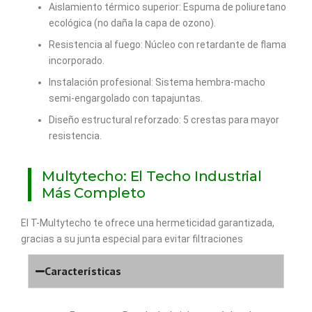
Aislamiento térmico superior: Espuma de poliuretano
ecológica (no daña la capa de ozono).
Resistencia al fuego: Núcleo con retardante de flama
incorporado.
Instalación profesional: Sistema hembra-macho
semi-engargolado con tapajuntas.
Diseño estructural reforzado: 5 crestas para mayor
resistencia.
Multytecho: El Techo Industrial
Más Completo
El T-Multytecho te ofrece una hermeticidad garantizada,
gracias a su junta especial para evitar filtraciones
Características