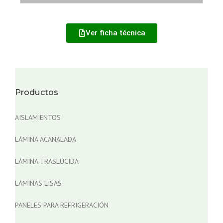
Ver ficha técnica
Productos
AISLAMIENTOS
LÁMINA ACANALADA
LÁMINA TRASLÚCIDA
LÁMINAS LISAS
PANELES PARA REFRIGERACIÓN