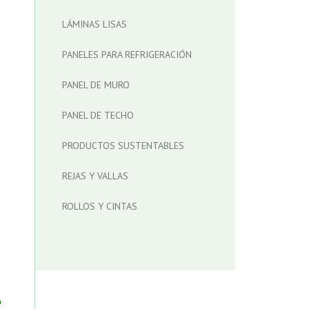
LÁMINAS LISAS
PANELES PARA REFRIGERACIÓN
PANEL DE MURO
PANEL DE TECHO
PRODUCTOS SUSTENTABLES
REJAS Y VALLAS
ROLLOS Y CINTAS