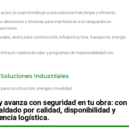
 acero, lo cual contribuye a una industria más limpia y eficiente.
s aleaciones y técnicas para mantenerse a la vanguardia en
 sectores.
urales, acero para construcción, infraestructura, transporte, energía
, ética en cadena de valor y programas de responsabilidad con
Soluciones Industriales
 para construcción, energía y movilidad.
 y avanza con seguridad en tu obra: con
dado por calidad, disponibilidad y
iencia logística.