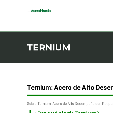
TERNIUM
Ternium: Acero de Alto Dese
Sobre Ternium: Acero de Alto Desempeño con Respon