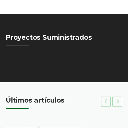
Proyectos Suministrados
Últimos artículos