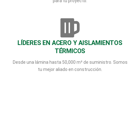
para tu proyecto.
LÍDERES EN ACERO Y AISLAMIENTOS
TÉRMICOS
Desde una lámina hasta 50,000 m² de suministro. Somos
tu mejor aliado en construcción.