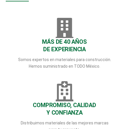
MÁS DE 40 AÑOS
DE EXPERIENCIA
Somos expertos en materiales para construcción.
Hemos suministrado en TODO México.
COMPROMISO, CALIDAD
Y CONFIANZA
Distribuimos materiales de las mejores marcas