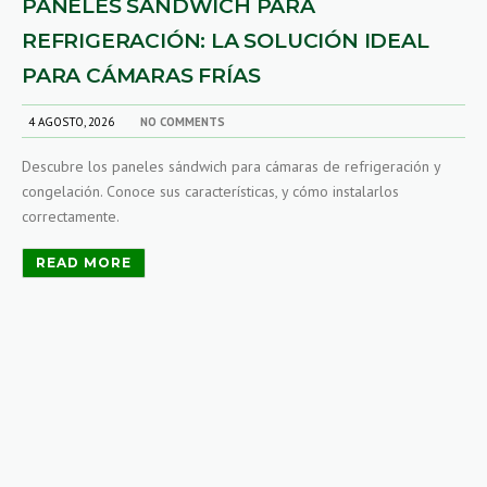
PANELES SÁNDWICH PARA
REFRIGERACIÓN: LA SOLUCIÓN IDEAL
PARA CÁMARAS FRÍAS
4 AGOSTO, 2026
NO COMMENTS
Descubre los paneles sándwich para cámaras de refrigeración y
congelación. Conoce sus características, y cómo instalarlos
correctamente.
READ MORE