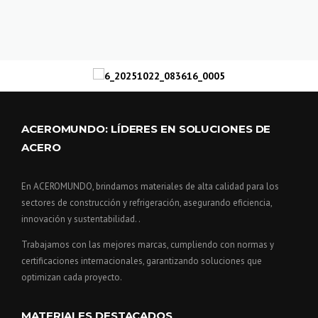
ACEROMUNDO: LÍDERES EN SOLUCIONES DE
ACERO
En ACEROMUNDO, brindamos materiales de alta calidad para los
sectores de construcción y refrigeración, asegurando eficiencia,
innovación y sustentabilidad. .
Trabajamos con las mejores marcas, cumpliendo con normas y
certificaciones internacionales, garantizando soluciones que
optimizan cada proyecto.
MATERIALES DESTACADOS