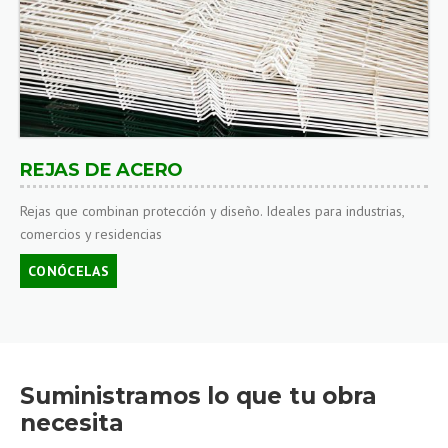
REJAS DE ACERO
Rejas que combinan protección y diseño. Ideales para industrias,
comercios y residencias
CONÓCELAS
Suministramos lo que tu obra
necesita