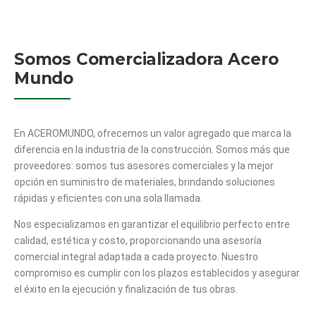
Somos Comercializadora Acero
Mundo
En ACEROMUNDO, ofrecemos un valor agregado que marca la
diferencia en la industria de la construcción. Somos más que
proveedores: somos tus asesores comerciales y la mejor
opción en suministro de materiales, brindando soluciones
rápidas y eficientes con una sola llamada.
Nos especializamos en garantizar el equilibrio perfecto entre
calidad, estética y costo, proporcionando una asesoría
comercial integral adaptada a cada proyecto. Nuestro
compromiso es cumplir con los plazos establecidos y asegurar
el éxito en la ejecución y finalización de tus obras.