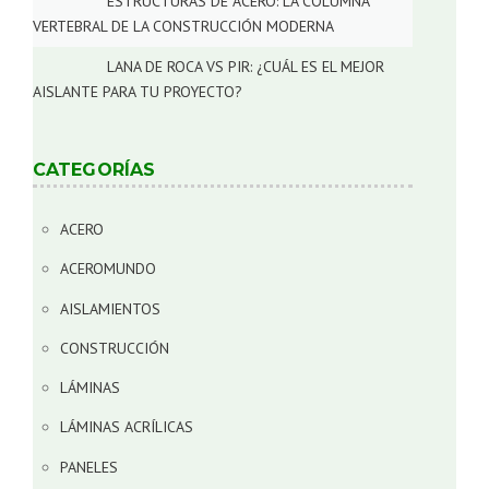
ESTRUCTURAS DE ACERO: LA COLUMNA
VERTEBRAL DE LA CONSTRUCCIÓN MODERNA
LANA DE ROCA VS PIR: ¿CUÁL ES EL MEJOR
AISLANTE PARA TU PROYECTO?
CATEGORÍAS
ACERO
ACEROMUNDO
AISLAMIENTOS
CONSTRUCCIÓN
LÁMINAS
LÁMINAS ACRÍLICAS
PANELES