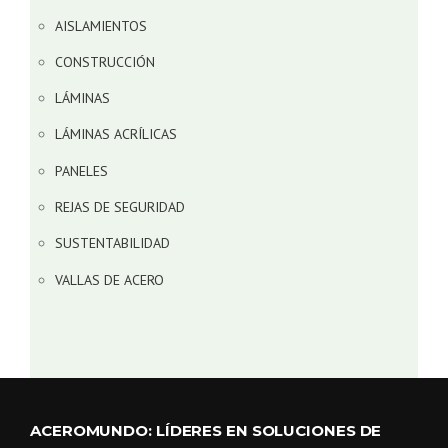
AISLAMIENTOS
CONSTRUCCIÓN
LÁMINAS
LÁMINAS ACRÍLICAS
PANELES
REJAS DE SEGURIDAD
SUSTENTABILIDAD
VALLAS DE ACERO
ACEROMUNDO: LÍDERES EN SOLUCIONES DE