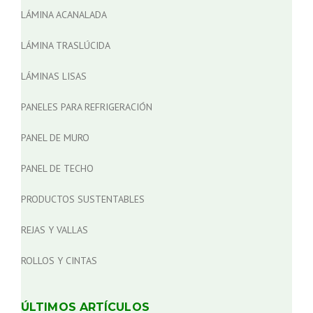
LÁMINA ACANALADA
LÁMINA TRASLÚCIDA
LÁMINAS LISAS
PANELES PARA REFRIGERACIÓN
PANEL DE MURO
PANEL DE TECHO
PRODUCTOS SUSTENTABLES
REJAS Y VALLAS
ROLLOS Y CINTAS
ÚLTIMOS ARTÍCULOS