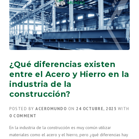
RENOVABLES”
¿Qué diferencias existen
entre el Acero y Hierro en la
industria de la
construcción?
POSTED BY
ACEROMUNDO
ON
24 OCTUBRE, 2025
WITH
0 COMMENT
En la industria de la construcción es muy común utilizar
materiales como el acero y el hierro, pero ¿qué diferencias hay