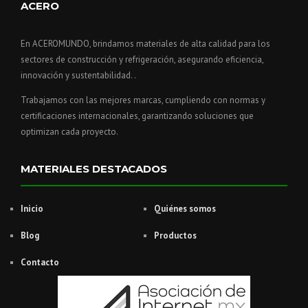
ACERO
En ACEROMUNDO, brindamos materiales de alta calidad para los
sectores de construcción y refrigeración, asegurando eficiencia,
innovación y sustentabilidad. .
Trabajamos con las mejores marcas, cumpliendo con normas y
certificaciones internacionales, garantizando soluciones que
optimizan cada proyecto.
MATERIALES DESTACADOS
Inicio
Quiénes somos
Blog
Productos
Contacto