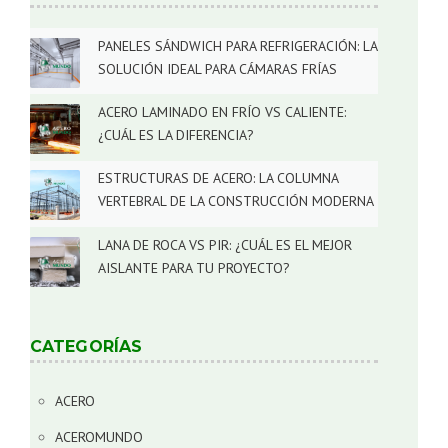
PANELES SÁNDWICH PARA REFRIGERACIÓN: LA
SOLUCIÓN IDEAL PARA CÁMARAS FRÍAS
ACERO LAMINADO EN FRÍO VS CALIENTE:
¿CUÁL ES LA DIFERENCIA?
ESTRUCTURAS DE ACERO: LA COLUMNA
VERTEBRAL DE LA CONSTRUCCIÓN MODERNA
LANA DE ROCA VS PIR: ¿CUÁL ES EL MEJOR
AISLANTE PARA TU PROYECTO?
CATEGORÍAS
ACERO
ACEROMUNDO